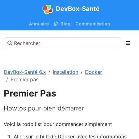
DevBox-Santé
Annuaire
Blog
Communication
DevBox-Santé 6.x
Installation
Docker
Premier pas
Premier Pas
Howtos pour bien démarrer
Voici la todo list pour commencer simplement
Aller sur le hub de Docker avec les informations