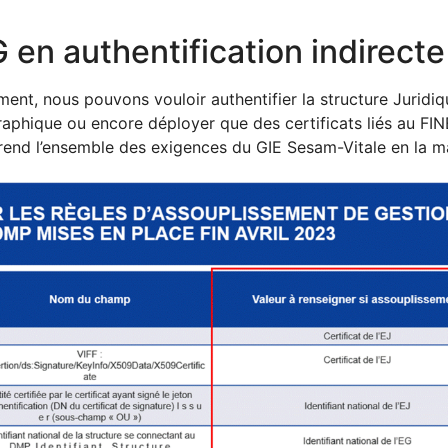
en authentification indirecte
ent, nous pouvons vouloir authentifier la structure Juridiq
aphique ou encore déployer que des certificats liés au F
rend l’ensemble des exigences du GIE Sesam-Vitale en la m