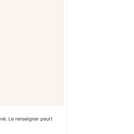
gné. Le renseigner peurt