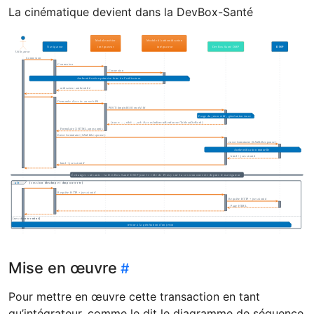
La cinématique devient dans la DevBox-Santé
Mise en œuvre
Pour mettre en œuvre cette transaction en tant
qu’intégrateur, comme le dit le diagramme de séquence