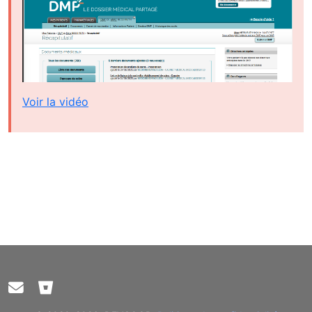
Voir la vidéo