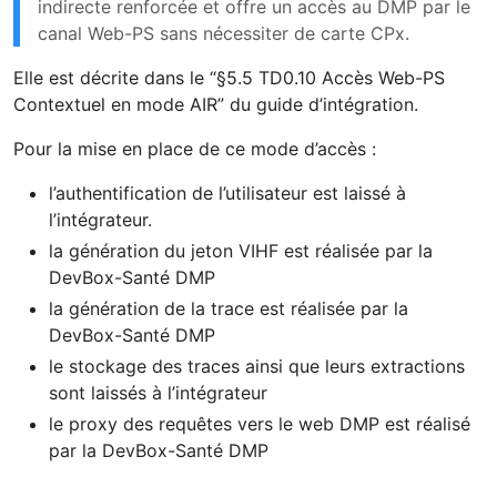
indirecte renforcée et offre un accès au DMP par le
canal Web-PS sans nécessiter de carte CPx.
Elle est décrite dans le “§5.5 TD0.10 Accès Web-PS
Contextuel en mode AIR” du guide d’intégration.
Pour la mise en place de ce mode d’accès :
l’authentification de l’utilisateur est laissé à
l’intégrateur.
la génération du jeton VIHF est réalisée par la
DevBox-Santé DMP
la génération de la trace est réalisée par la
DevBox-Santé DMP
le stockage des traces ainsi que leurs extractions
sont laissés à l’intégrateur
le proxy des requêtes vers le web DMP est réalisé
par la DevBox-Santé DMP