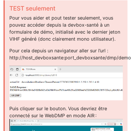
TEST seulement
Pour vous aider et pout tester seulement, vous
pouvez accéder depuis la devbox-santé à un
formulaire de démo, initialisé avec le dernier jeton
VIHF généré (donc clairement mono utilisateur).
Pour cela depuis un navigateur aller sur l’url :
http://host_devboxsante:port_devboxsante/dmp/demo
Puis cliquer sur le bouton. Vous devriez être
connecté sur le WebDMP en mode AIR :