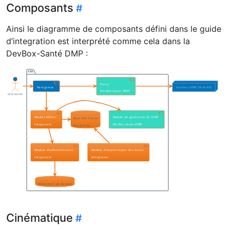
Composants
Ainsi le diagramme de composants défini dans le guide
d’integration est interprété comme cela dans la
DevBox-Santé DMP :
Cinématique