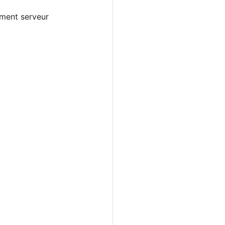
ement serveur