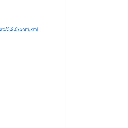
src/3.9.0/pom.xml