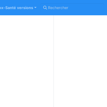
x-Santé versions