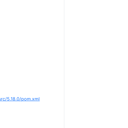
src/5.18.0/pom.xml