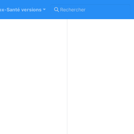
x-Santé versions